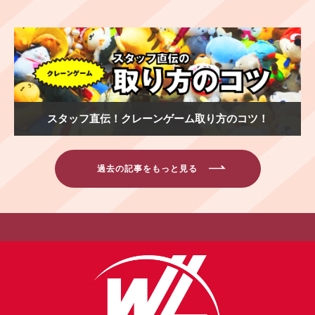
スタッフ直伝！クレーンゲーム取り方のコツ！
過去の記事をもっと見る