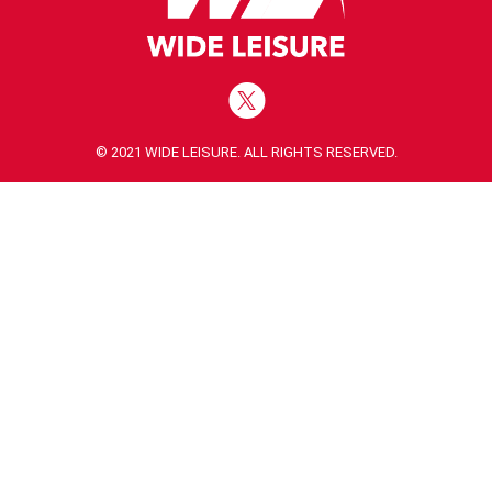
© 2021 WIDE LEISURE. ALL RIGHTS RESERVED.