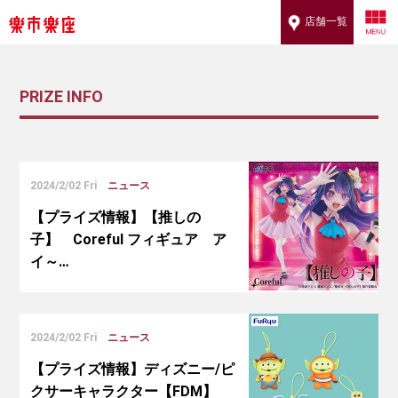
店舗一覧
PRIZE INFO
2024/2/02 Fri
ニュース
【プライズ情報】【推しの
子】 Coreful フィギュア ア
イ～…
2024/2/02 Fri
ニュース
【プライズ情報】ディズニー/ピ
クサーキャラクター【FDM】