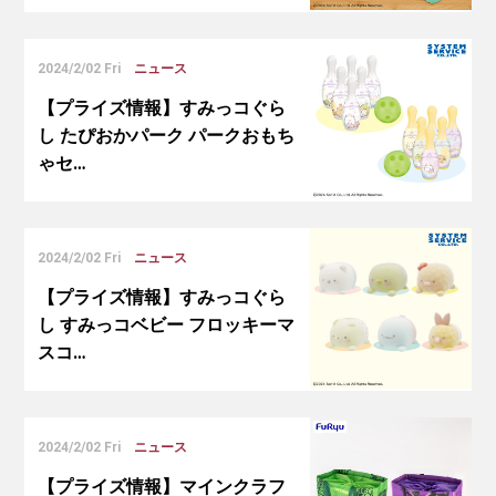
2024/2/02 Fri
ニュース
【プライズ情報】すみっコぐら
し たぴおかパーク パークおもち
ゃセ…
2024/2/02 Fri
ニュース
【プライズ情報】すみっコぐら
し すみっコベビー フロッキーマ
スコ…
2024/2/02 Fri
ニュース
【プライズ情報】マインクラフ