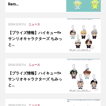
Rem…
2024/2/02 Fri
ニュース
【プライズ情報】ハイキュー!!×
サンリオキャラクターズ ちみっ
と…
2024/2/02 Fri
ニュース
【プライズ情報】ハイキュー!!×
サンリオキャラクターズ ちみっ
と…
2024/2/02 Fri
ニュース