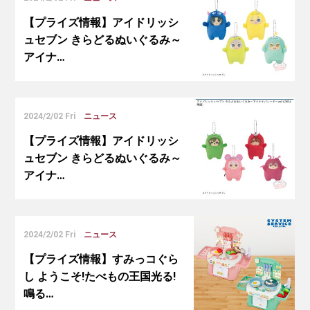
【プライズ情報】アイドリッシ
ュセブン きらどるぬいぐるみ～
アイナ…
2024/2/02 Fri
ニュース
【プライズ情報】アイドリッシ
ュセブン きらどるぬいぐるみ～
アイナ…
2024/2/02 Fri
ニュース
【プライズ情報】すみっコぐら
し ようこそ!たべもの王国光る!
鳴る…