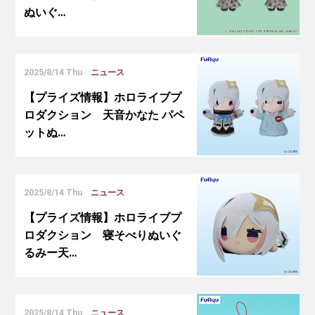
ぬいぐ…
2025/8/14 Thu
ニュース
【プライズ情報】ホロライブプ
ロダクション 天音かなた パペ
ットぬ…
2025/8/14 Thu
ニュース
【プライズ情報】ホロライブプ
ロダクション 寝そべりぬいぐ
るみー天…
2025/8/14 Thu
ニュース