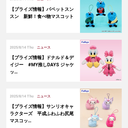
【プライズ情報】パペットスン
スン 新鮮！食べ物マスコット
2025/8/14 Thu
ニュース
【プライズ情報】ドナルド＆デ
イジー #MY推しDAYS ジャケ
ッ…
2025/8/14 Thu
ニュース
【プライズ情報】サンリオキャ
ラクターズ 平成ふわふわ尻尾
マスコッ…