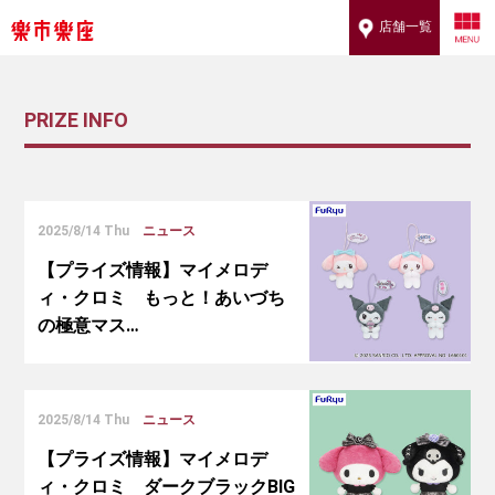
店舗一覧
PRIZE INFO
2025/8/14 Thu
ニュース
【プライズ情報】マイメロデ
ィ・クロミ もっと！あいづち
の極意マス…
2025/8/14 Thu
ニュース
【プライズ情報】マイメロデ
ィ・クロミ ダークブラックBIG