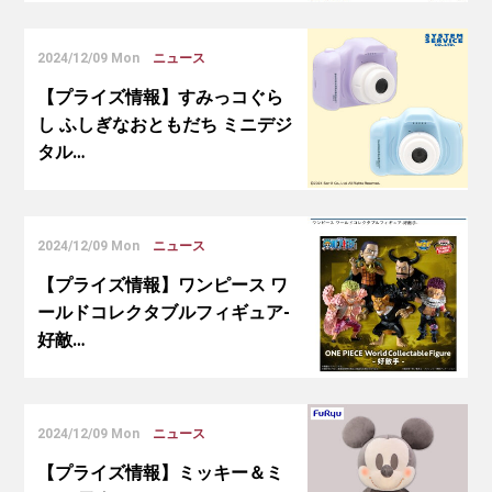
2024/12/09 Mon
ニュース
【プライズ情報】すみっコぐら
し ふしぎなおともだち ミニデジ
タル…
2024/12/09 Mon
ニュース
【プライズ情報】ワンピース ワ
ールドコレクタブルフィギュア-
好敵…
2024/12/09 Mon
ニュース
【プライズ情報】ミッキー＆ミ