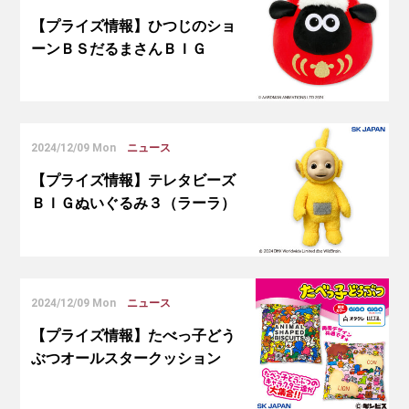
【プライズ情報】ひつじのショ
ーンＢＳだるまさんＢＩＧ
2024/12/09 Mon
ニュース
【プライズ情報】テレタビーズ
ＢＩＧぬいぐるみ３（ラーラ）
2024/12/09 Mon
ニュース
【プライズ情報】たべっ子どう
ぶつオールスタークッション