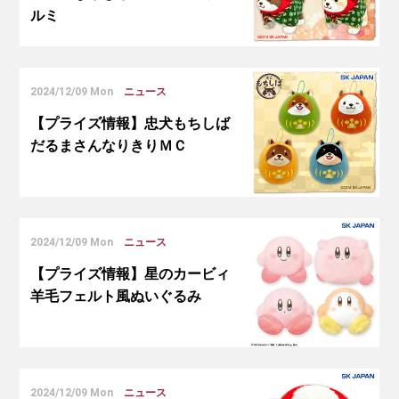
ルミ
2024/12/09 Mon
ニュース
【プライズ情報】忠犬もちしば
だるまさんなりきりＭＣ
2024/12/09 Mon
ニュース
【プライズ情報】星のカービィ
羊毛フェルト風ぬいぐるみ
2024/12/09 Mon
ニュース