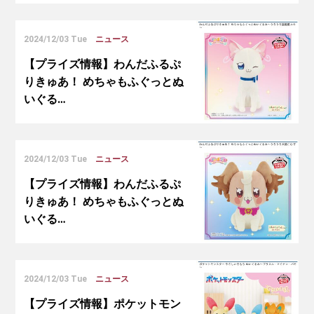
2024/12/03 Tue
ニュース
【プライズ情報】わんだふるぷ
りきゅあ！ めちゃもふぐっとぬ
いぐる…
2024/12/03 Tue
ニュース
【プライズ情報】わんだふるぷ
りきゅあ！ めちゃもふぐっとぬ
いぐる…
2024/12/03 Tue
ニュース
【プライズ情報】ポケットモン