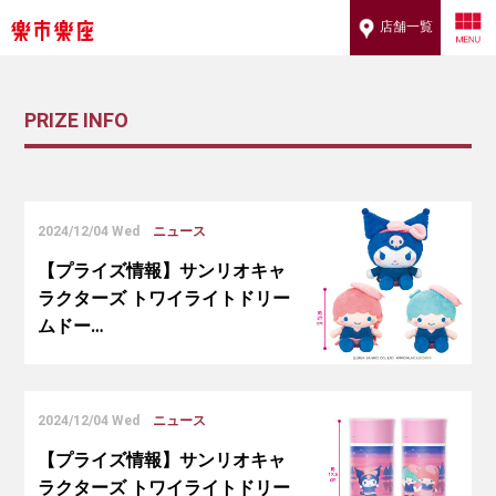
店舗一覧
PRIZE INFO
2024/12/04 Wed
ニュース
【プライズ情報】サンリオキャ
ラクターズ トワイライトドリー
ムドー…
2024/12/04 Wed
ニュース
【プライズ情報】サンリオキャ
ラクターズ トワイライトドリー