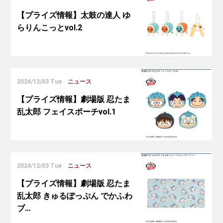
【プライズ情報】太鼓の達人 ゆ
らりんこっとvol.2
2024/12/03 Tue
ニュース
【プライズ情報】劇場版 忍たま
乱太郎 フェイスポーチvol.1
2024/12/03 Tue
ニュース
【プライズ情報】劇場版 忍たま
乱太郎 きゅるぽっぷん でかふわ
ブ…