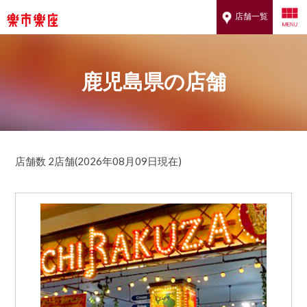
店舗一覧
鹿児島県の店舗
店舗数 2店舗(2026年08月09日現在)