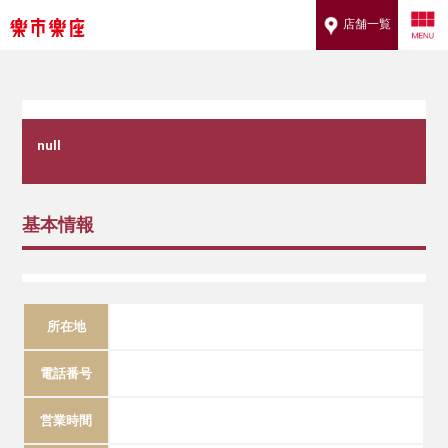
店舗一覧
null
基本情報
所在地
電話番号
営業時間