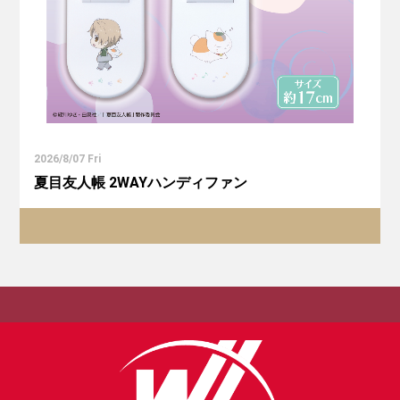
2026/8/07 Fri
夏目友人帳 2WAYハンディファン