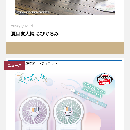
2026/8/07 Fri
夏目友人帳 ちびぐるみ
ニュース