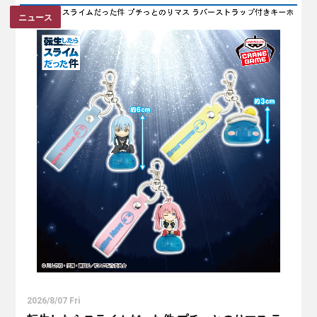
ニュース
2026/8/07 Fri