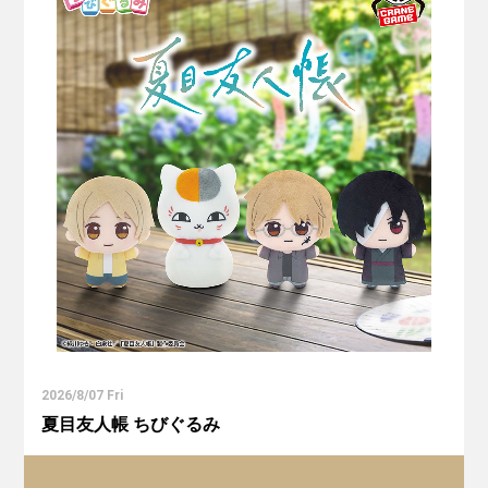
2026/8/07 Fri
夏目友人帳 ちびぐるみ