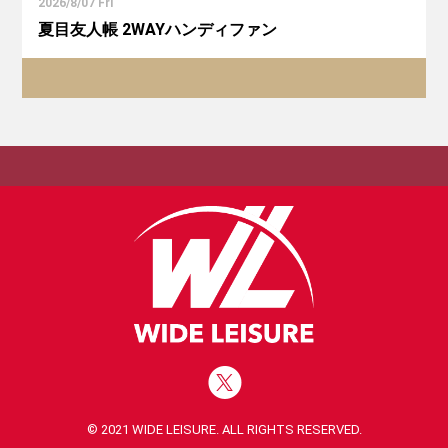
2026/8/07 Fri
夏目友人帳 2WAYハンディファン
© 2021 WIDE LEISURE. ALL RIGHTS RESERVED.