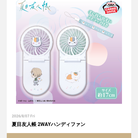
2026/8/07 Fri
夏目友人帳 2WAYハンディファン