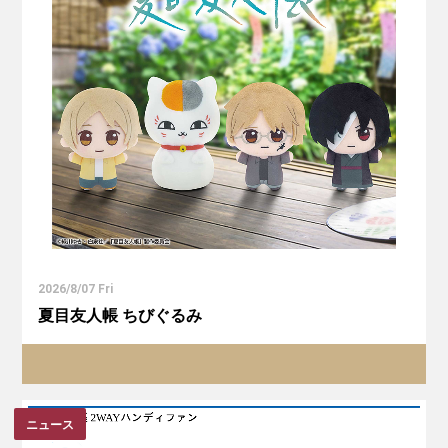
2026/8/07 Fri
夏目友人帳 ちびぐるみ
ニュース