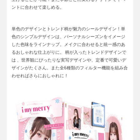
ントに合わせて楽しめる。
単色のデザインとトレンド柄が魅力のシールデザイン！単
色のシンプルデザインは、パーソナルシーズンをイメージ
した色味をラインナップ。メイクに合わせると統一感のあ
るおしゃれな仕上がりに。 柄が入ったトレンドデザインで
は 、世界観にぴったりな実写デザインや、定番で可愛いデ
ザインがたくさん。また全6種類のフィルター機能を組み合
わせればさらにおしゃれに！