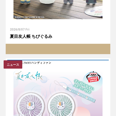
2026/8/07 Fri
夏目友人帳 ちびぐるみ
ニュース