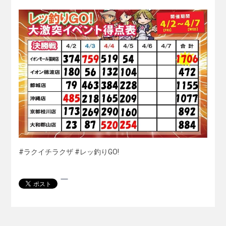
#ラクイチラクザ #レッ釣りGO!