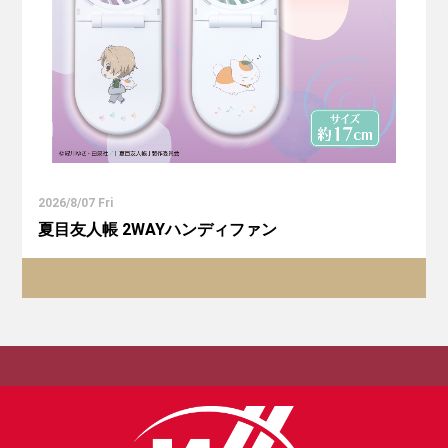
2026/8/07 Fri
夏目友人帳 2WAYハンディファン