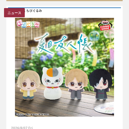
ニュース
2026/8/07 Fri