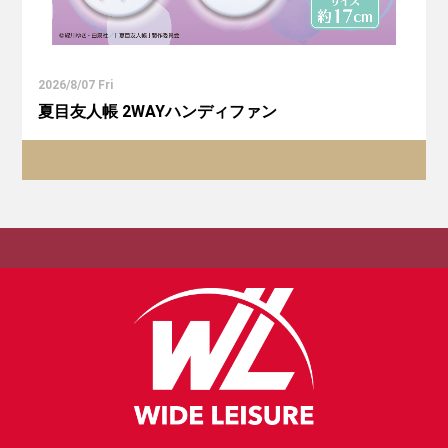
2026/8/07 Fri
夏目友人帳 2WAYハンディファン