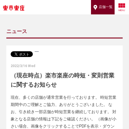
店舗一覧
ニュース
2022/3/16 Wed
（現在時点）楽市楽座の時短・変則営業
に関するお知らせ
現在、多くの店舗が通常営業を行っております。 時短営業
期間中のご理解とご協力、ありがとうございました。 な
お、引き続き一部店舗が時短営業を継続しております。 対
象となる店舗の情報は下記をご確認ください。 （画像が小
さい場合、画像をクリックすることでPDFを表示・ダウン