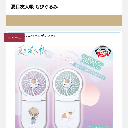
夏目友人帳 ちびぐるみ
ニュース