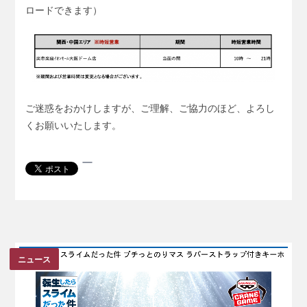
ロードできます）
ご迷惑をおかけしますが、ご理解、ご協力のほど、よろし
くお願いいたします。
ニュース