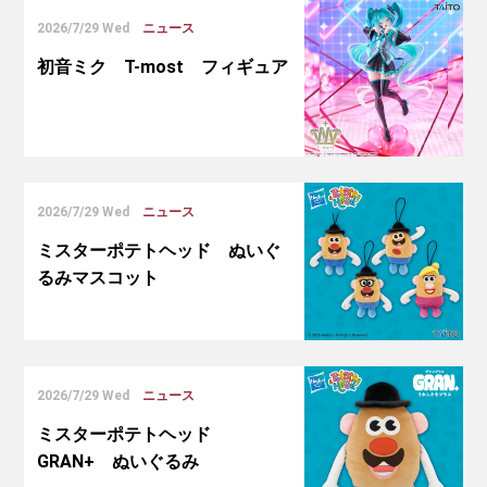
2026/7/29 Wed
ニュース
初音ミク T-most フィギュア
2026/7/29 Wed
ニュース
ミスターポテトヘッド ぬいぐ
るみマスコット
2026/7/29 Wed
ニュース
ミスターポテトヘッド
GRAN+ ぬいぐるみ