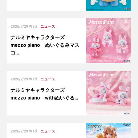
2026/7/29 Wed
ニュース
ナルミヤキャラクターズ
mezzo piano ぬいぐるみマス
コ…
2026/7/29 Wed
ニュース
ナルミヤキャラクターズ
mezzo piano withぬいぐる…
2026/7/29 Wed
ニュース