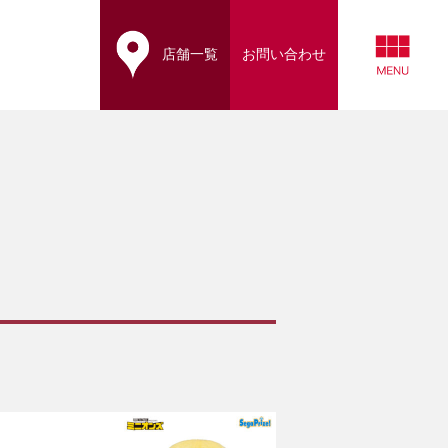
店舗一覧
お問い合わせ