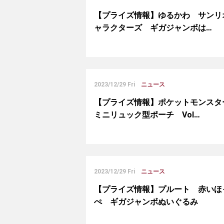
【プライズ情報】ゆるかわ サンリ
ャラクターズ ギガジャンボは…
2023/12/29 Fri
ニュース
【プライズ情報】ポケットモンス
ミニリュック型ポーチ Vol…
2023/12/29 Fri
ニュース
【プライズ情報】プルート 赤いほ
ぺ ギガジャンボぬいぐるみ