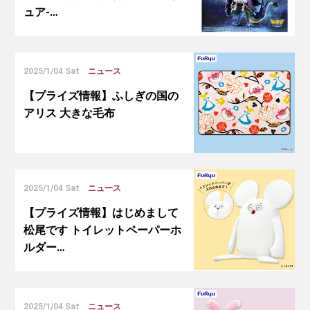
ュア-…
2025/1/04 Sat
ニュース
【プライズ情報】ふしぎの国の
アリス 大きな毛布
2025/1/04 Sat
ニュース
【プライズ情報】はじめまして
松尾です トイレットペーパーホ
ルダー…
2025/1/04 Sat
ニュース