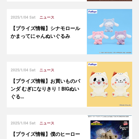
2025/1/04 Sat
ニュース
【プライズ情報】シナモロール
かまってにゃんぬいぐるみ
2025/1/04 Sat
ニュース
【プライズ情報】お買いものパ
ンダ むぎになりきり！BIGぬい
ぐる…
2025/1/04 Sat
ニュース
【プライズ情報】僕のヒーロー