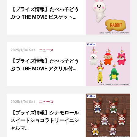
【プライズ情報】たべっ子どう
ぶつ THE MOVIE ビスケット…
2025/1/04 Sat
ニュース
【プライズ情報】たべっ子どう
ぶつ THE MOVIE アクリル付…
2025/1/04 Sat
ニュース
【プライズ情報】シナモロール
スイートショコラトリーイニシ
ャルマ…