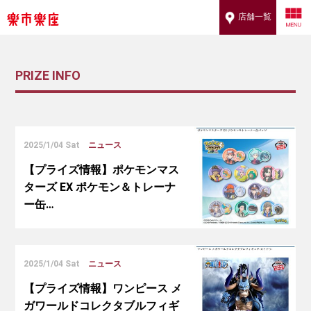
店舗一覧
PRIZE INFO
2025/1/04 Sat
ニュース
【プライズ情報】ポケモンマス
ターズ EX ポケモン＆トレーナ
ー缶…
2025/1/04 Sat
ニュース
【プライズ情報】ワンピース メ
ガワールドコレクタブルフィギ