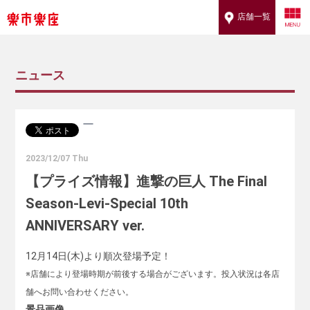
店舗一覧
ニュース
2023/12/07 Thu
【プライズ情報】進撃の巨人 The Final
Season-Levi-Special 10th
ANNIVERSARY ver.
12月14日(木)より順次登場予定！
※店舗により登場時期が前後する場合がございます。投入状況は各店
舗へお問い合わせください。
景品画像