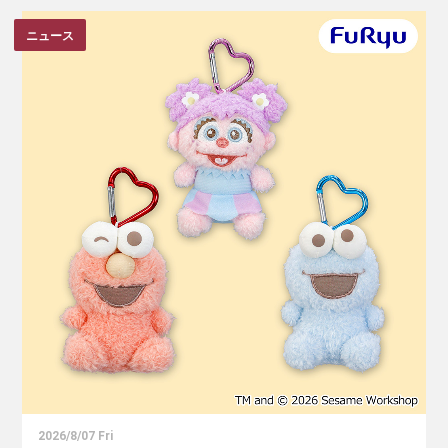
ニュース
2026/8/07 Fri