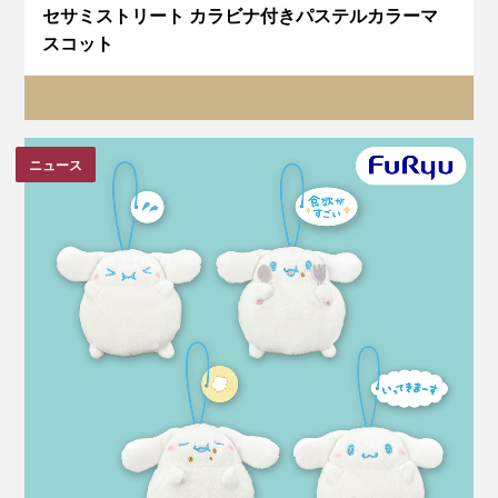
セサミストリート カラビナ付きパステルカラーマ
スコット
ニュース