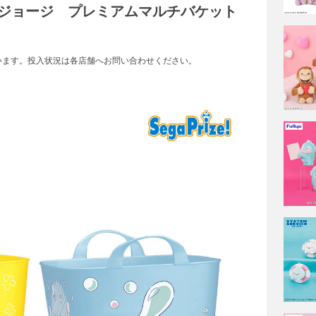
ジョージ プレミアムマルチバケット
います。投入状況は各店舗へお問い合わせください。