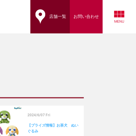
店舗一覧
お問い合わせ
2024/6/07 Fri
【プライズ情報】お茶犬 ぬい
ぐるみ