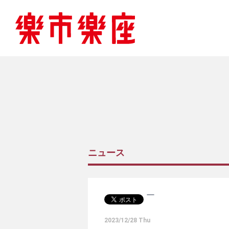
ニュース
2023/12/28 Thu