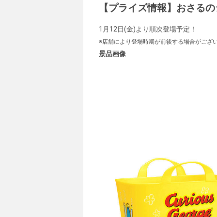
【プライズ情報】おさるの
1月12日(金)より順次登場予定！
※店舗により登場時期が前後する場合がござ
景品画像