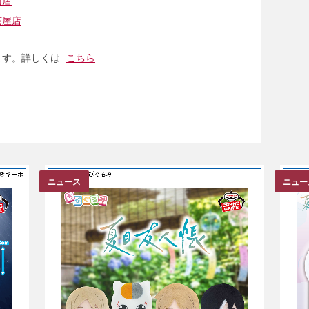
山店
茶屋店
ます。詳しくは
こちら
ニュース
ニュー