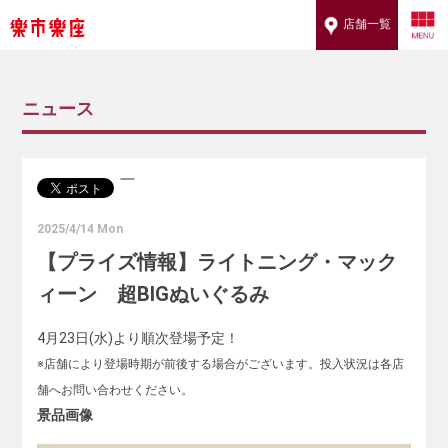
店舗一覧
ニュース
2025/4/14 Mon
【プライズ情報】ライトニング・マック
ィーン 超BIGぬいぐるみ
4月23日(水)より順次登場予定！
※店舗により登場時期が前後する場合がございます。投入状況は各店
舗へお問い合わせください。
景品画像