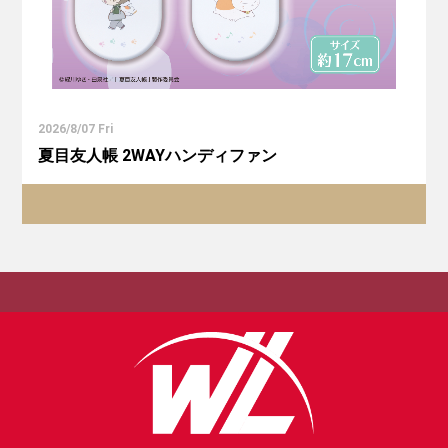
2026/8/07 Fri
夏目友人帳 2WAYハンディファン