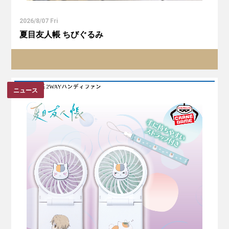
2026/8/07 Fri
夏目友人帳 ちびぐるみ
ニュース