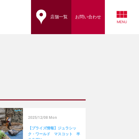
店舗一覧
お問い合わせ
2025/12/08 Mon
【プライズ情報】ジュラシッ
ク・ワールド マスコット 半