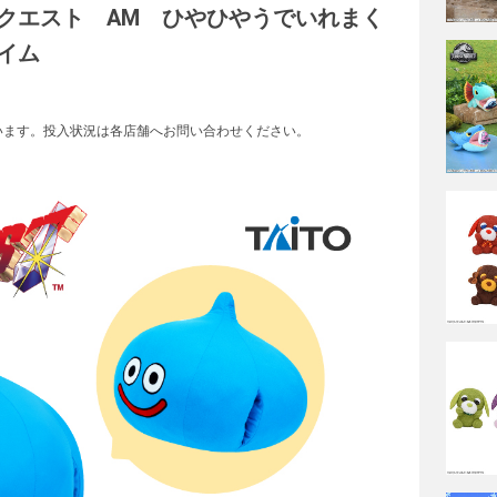
クエスト AM ひやひやうでいれまく
イム
います。投入状況は各店舗へお問い合わせください。