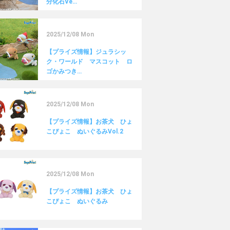
分化石Ve…
2025/12/08 Mon
【プライズ情報】ジュラシッ
ク・ワールド マスコット ロ
ゴかみつき…
2025/12/08 Mon
【プライズ情報】お茶犬 ひょ
こぴょこ ぬいぐるみVol.2
2025/12/08 Mon
【プライズ情報】お茶犬 ひょ
こぴょこ ぬいぐるみ