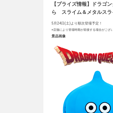
【プライズ情報】ドラゴン
ら スライム＆メタルスラ
5月24日(土)より順次登場予定！
※店舗により登場時期が前後する場合がござ
景品画像