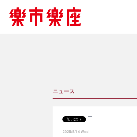
ニュース
2025/5/14 Wed