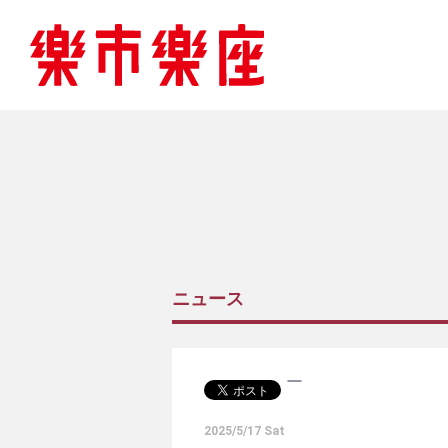
ニュース
2025/5/17 Sat