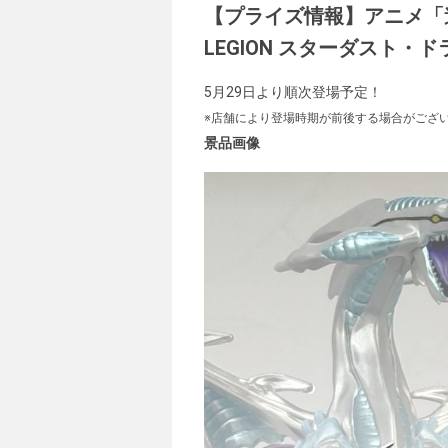
【プライズ情報】アニメ「遊☆
LEGION スターダスト・
5月29日より順次登場予定！
※店舗により登場時期が前後する場合がござ
景品画像