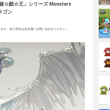
戯☆王」シリーズ Monsters
ドラゴン
います。投入状況は各店舗へお問い合わせください。