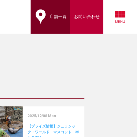
店舗一覧
お問い合わせ
2025/12/08 Mon
【プライズ情報】ジュラシッ
ク・ワールド マスコット 半