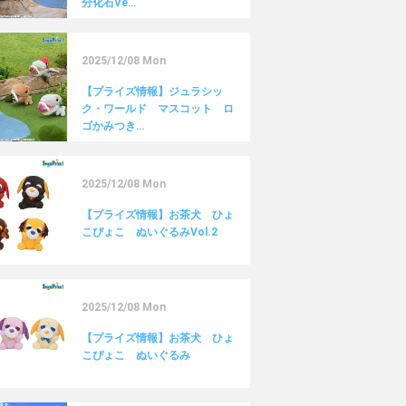
分化石Ve…
2025/12/08 Mon
【プライズ情報】ジュラシッ
ク・ワールド マスコット ロ
ゴかみつき…
2025/12/08 Mon
【プライズ情報】お茶犬 ひょ
こぴょこ ぬいぐるみVol.2
2025/12/08 Mon
【プライズ情報】お茶犬 ひょ
こぴょこ ぬいぐるみ