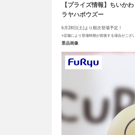
【プライズ情報】ちいかわ
ラヤハボウズー
6月28日(土)より順次登場予定！
※店舗により登場時期が前後する場合がござ
景品画像