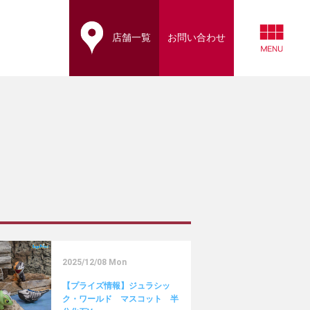
店舗一覧
お問い合わせ
2025/12/08 Mon
【プライズ情報】ジュラシッ
ク・ワールド マスコット 半