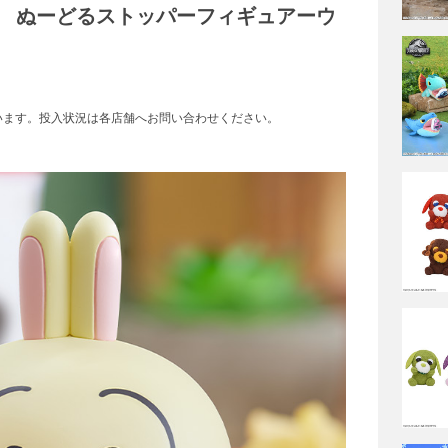
 ぬーどるストッパーフィギュアーウ
います。投入状況は各店舗へお問い合わせください。