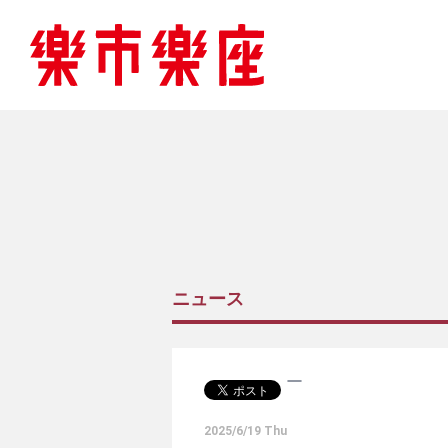
ニュース
2025/6/19 Thu