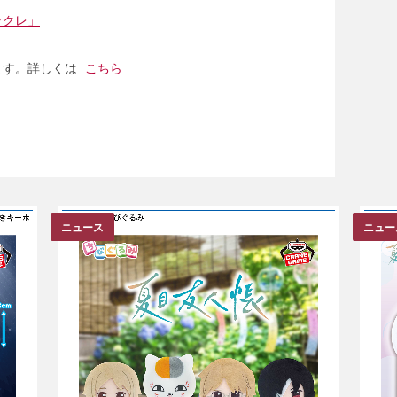
ラクレ」
ます。詳しくは
こちら
ニュース
ニュー