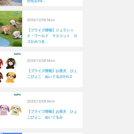
分化石Ve…
2025/12/08 Mon
【プライズ情報】ジュラシッ
ク・ワールド マスコット ロ
ゴかみつき…
2025/12/08 Mon
【プライズ情報】お茶犬 ひょ
こぴょこ ぬいぐるみVol.2
2025/12/08 Mon
【プライズ情報】お茶犬 ひょ
こぴょこ ぬいぐるみ