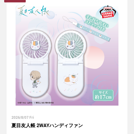
2026/8/07 Fri
夏目友人帳 2WAYハンディファン