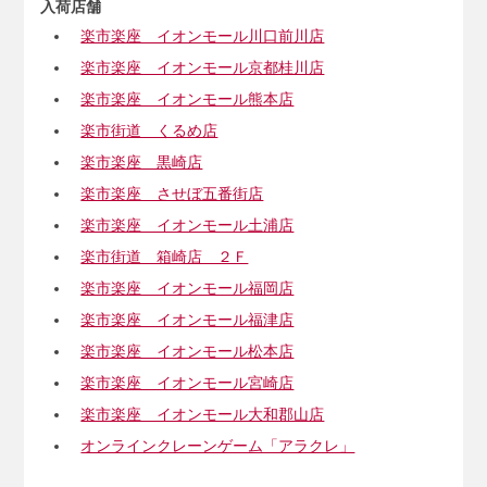
入荷店舗
楽市楽座 イオンモール川口前川店
楽市楽座 イオンモール京都桂川店
楽市楽座 イオンモール熊本店
楽市街道 くるめ店
楽市楽座 黒崎店
楽市楽座 させぼ五番街店
楽市楽座 イオンモール土浦店
楽市街道 箱崎店 ２Ｆ
楽市楽座 イオンモール福岡店
楽市楽座 イオンモール福津店
楽市楽座 イオンモール松本店
楽市楽座 イオンモール宮崎店
楽市楽座 イオンモール大和郡山店
オンラインクレーンゲーム「アラクレ」