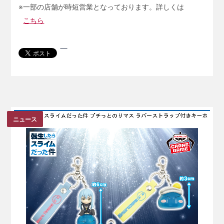
※一部の店舗が時短営業となっております。詳しくは
こちら
ニュース