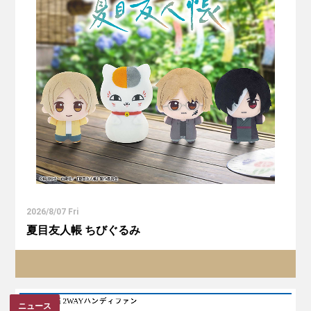
2026/8/07 Fri
夏目友人帳 ちびぐるみ
ニュース