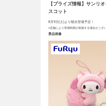
【プライズ情報】サンリオ
スコット
8月9日(土)より順次登場予定！
※店舗により登場時期が前後する場合がござ
景品画像