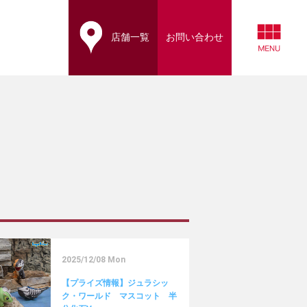
店舗一覧
お問い合わせ
2025/12/08 Mon
【プライズ情報】ジュラシッ
ク・ワールド マスコット 半