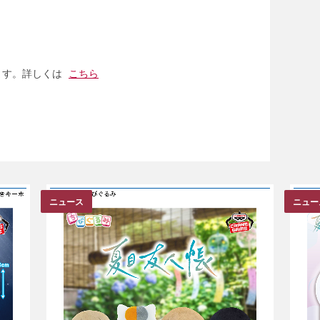
ます。詳しくは
こちら
ニュース
ニュー