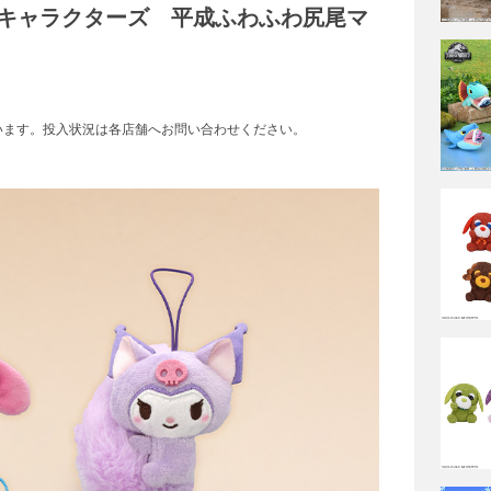
キャラクターズ 平成ふわふわ尻尾マ
います。投入状況は各店舗へお問い合わせください。