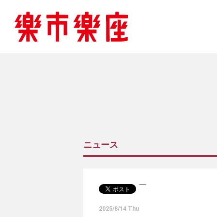
ニュース
2025/8/14 Thu