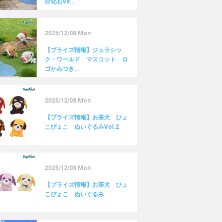
分化石Ve…
2025/12/08 Mon
【プライズ情報】ジュラシッ
ク・ワールド マスコット ロ
ゴかみつき…
2025/12/08 Mon
【プライズ情報】お茶犬 ひょ
こぴょこ ぬいぐるみVol.2
2025/12/08 Mon
【プライズ情報】お茶犬 ひょ
こぴょこ ぬいぐるみ