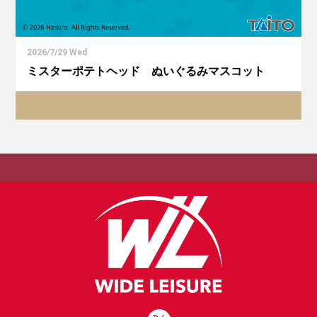
2026/7/29 Wed
ミスターポテトヘッド ぬいぐるみマスコット