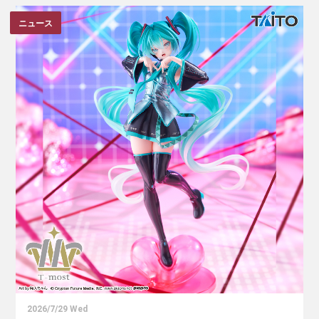
ニュース
2026/7/29 Wed