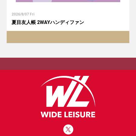
2026/8/07 Fri
夏目友人帳 2WAYハンディファン