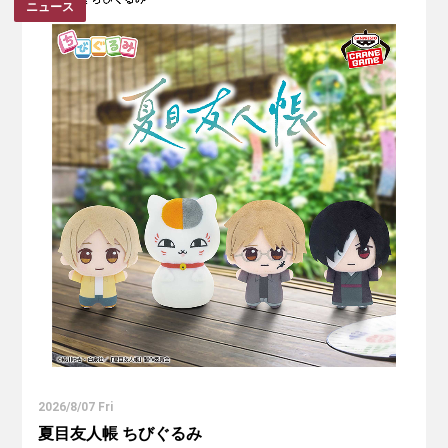
ニュース
2026/8/07 Fri
夏目友人帳 ちびぐるみ