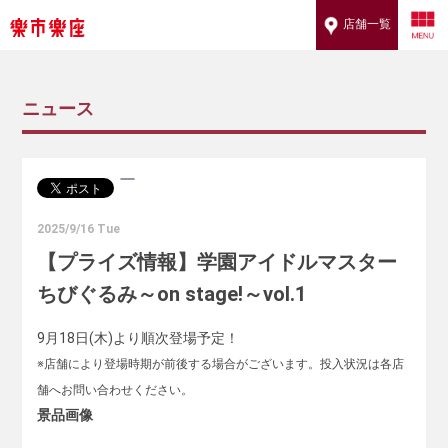
店舗一覧
ニュース
2025/9/16 Tue
【プライズ情報】学園アイドルマスター
ちびぐるみ～on stage!～vol.1
9月18日(木)より順次登場予定！
※店舗により登場時期が前後する場合がございます。投入状況は各店
舗へお問い合わせください。
景品画像