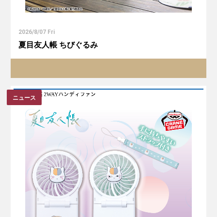
2026/8/07 Fri
夏目友人帳 ちびぐるみ
ニュース