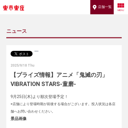
店舗一覧
ニュース
2025/9/18 Thu
【プライズ情報】アニメ「鬼滅の刃」
VIBRATION STARS-童磨-
9月25日(木)より順次登場予定！
※店舗により登場時期が前後する場合がございます。投入状況は各店
舗へお問い合わせください。
景品画像