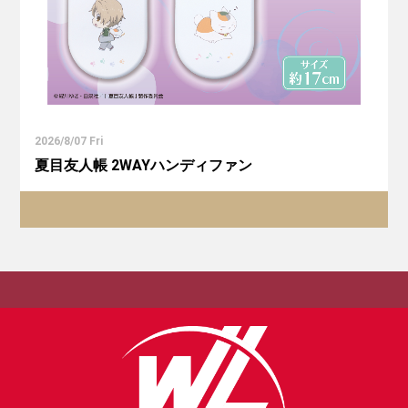
2026/8/07 Fri
夏目友人帳 2WAYハンディファン