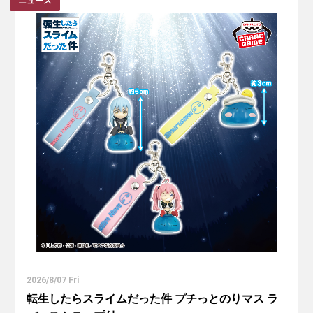
ニュース
2026/8/07 Fri
転生したらスライムだった件 プチっとのりマス ラ