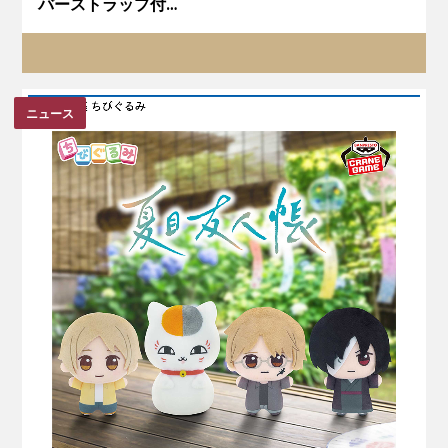
バーストラップ付…
ニュース