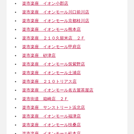
楽市楽座 イオン小郡店
楽市楽座 イオンモール川口前川店
楽市楽座 イオンモール京都桂川店
楽市楽座 イオンモール熊本店
楽市楽座 ２１０久留米店 ２Ｆ
楽市楽座 イオンモール甲府店
楽市楽座 砂津店
楽市楽座 イオンモール筑紫野店
楽市楽座 イオンモール土浦店
楽市楽座 ２１０トリアス店
楽市楽座 イオンモール名古屋茶屋店
楽市街道 箱崎店 ２Ｆ
楽市楽座 サンストリート浜北店
楽市楽座 イオンモール福津店
楽市楽座 イオンモール扶桑店
楽市楽座 イオンモール松本店