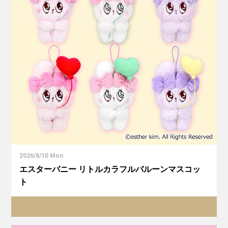
2026/8/10 Mon
エスターバニー リトルカラフルバルーンマスコッ
ト