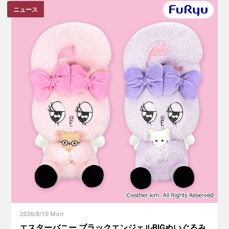
ニュース
2026/8/10 Mon
エスターバニー ブラックエンジェルBIGぬいぐるみ