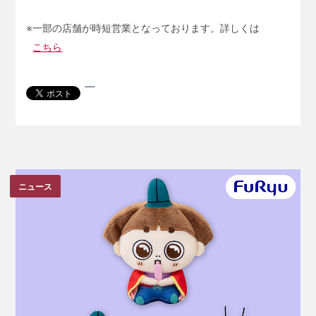
※一部の店舗が時短営業となっております。詳しくは
こちら
ニュース