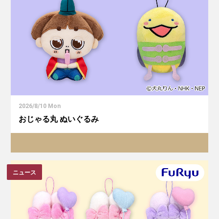
2026/8/10 Mon
おじゃる丸 ぬいぐるみ
ニュース