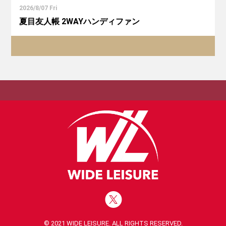
2026/8/07 Fri
夏目友人帳 2WAYハンディファン
© 2021 WIDE LEISURE. ALL RIGHTS RESERVED.