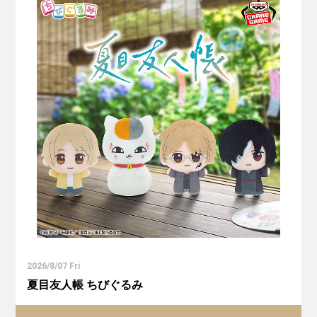
2026/8/07 Fri
夏目友人帳 ちびぐるみ